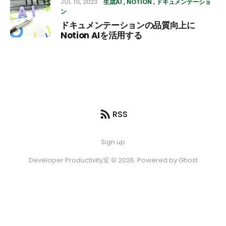
JUL 10, 2023
生成AI
NOTION
ドキュメンテーショ
ン
ドキュメンテーションの品質向上に
Notion AIを活用する
RSS
Sign up
Developer Productivity室 © 2026. Powered by
Ghost