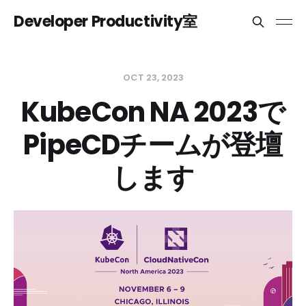
Developer Productivity室
OCT 23, 2023
KubeCon NA 2023で
PipeCDチームが登壇
します