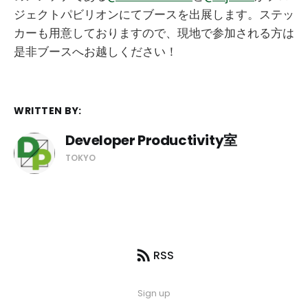
ジェクトパビリオンにてブースを出展します。ステッ
カーも用意しておりますので、現地で参加される方は
是非ブースへお越しください！
WRITTEN BY:
Developer Productivity室
TOKYO
RSS
Sign up