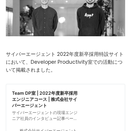
サイバーエージェント 2022年度新卒採用特設サイト
において、Developer Productivity室での活動につ
いて掲載されました。
Team DP室 | 2022年度新卒採用
エンジニアコース | 株式会社サイ
バーエージェント
サイバーエージェントの現場エンジ
ニア社員のインタビュー記事ページ
です。生産性を向上させサービス開
発を支える「Developer Productivity
株式会社サイバーエージェント