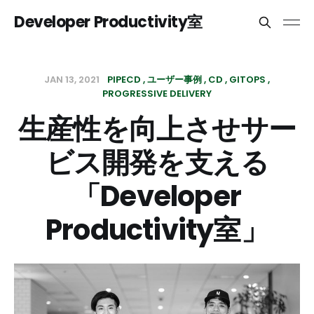
Developer Productivity室
JAN 13, 2021
PIPECD
ユーザー事例
CD
GITOPS
PROGRESSIVE DELIVERY
生産性を向上させサー
ビス開発を支える
「Developer
Productivity室」