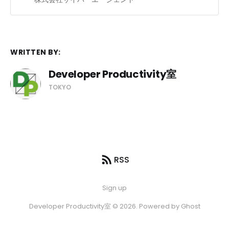
室」について掲載されています。本
選考を受ける際に是非ご覧くださ
い。
WRITTEN BY:
Developer Productivity室
TOKYO
RSS
Sign up
Developer Productivity室 © 2026. Powered by
Ghost